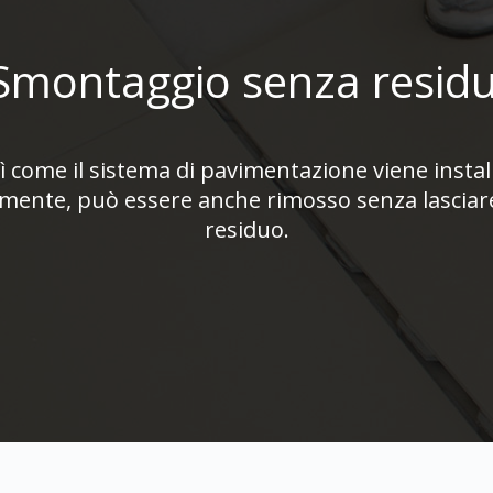
Smontaggio senza residu
ì come il sistema di pavimentazione viene instal
mente, può essere anche rimosso senza lasciar
residuo.