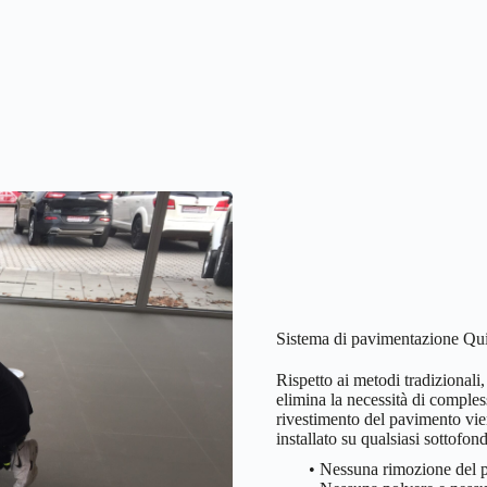
Sistema di pavimentazione Qu
Rispetto ai metodi tradizionali
elimina la necessità di comples
rivestimento del pavimento vie
installato su qualsiasi sottofon
• Nessuna rimozione del p