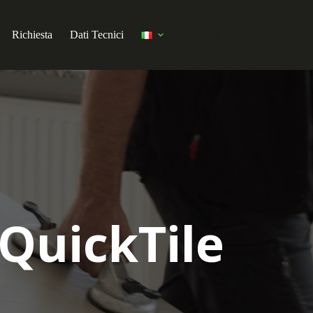
Richiesta
Dati Tecnici
 QuickTile