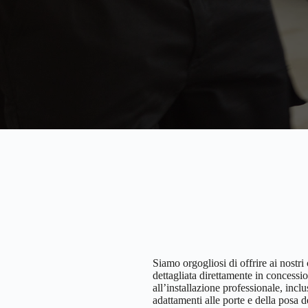
Siamo orgogliosi di offrire ai nostr
dettagliata direttamente in concessi
all’installazione professionale, incl
adattamenti alle porte e della posa d