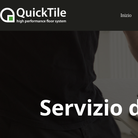
Inizio
Servizio 