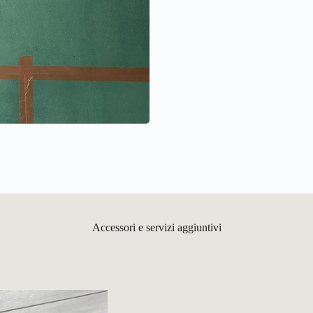
Accessori e servizi aggiuntivi