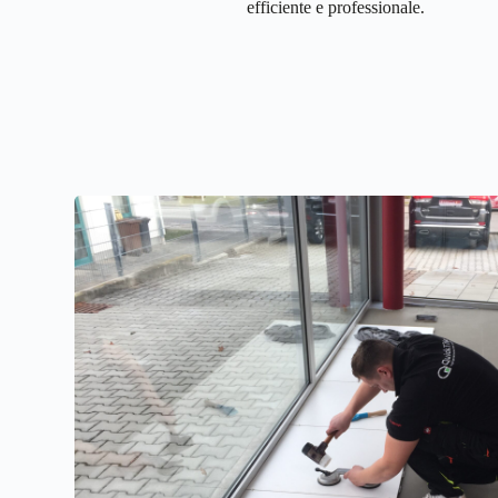
efficiente e professionale.