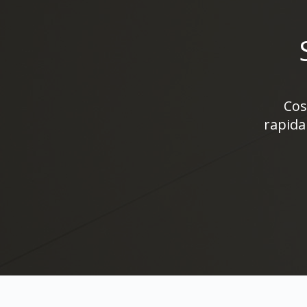
Cos
rapida